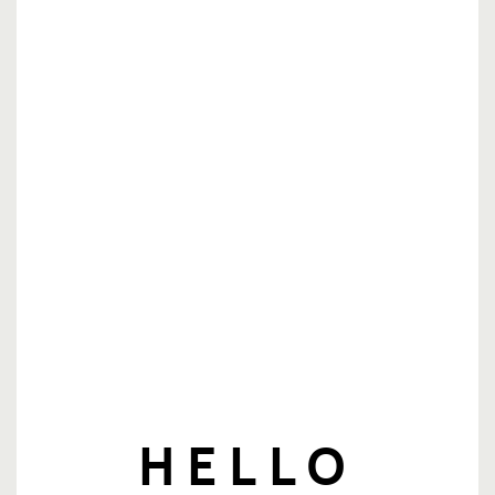
HELLO