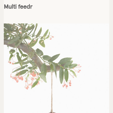
Multi feedr