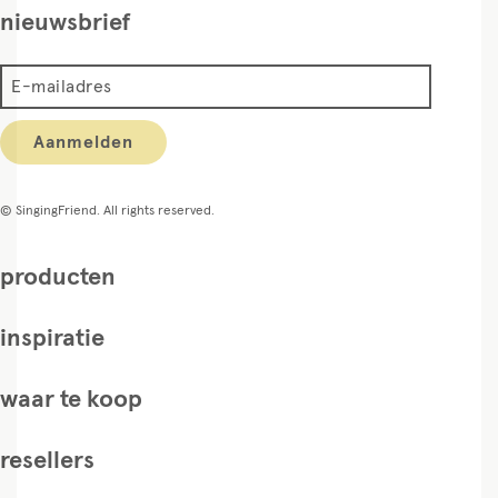
nieuwsbrief
E-mailadres
Aanmelden
© SingingFriend. All rights reserved.
producten
inspiratie
waar te koop
resellers