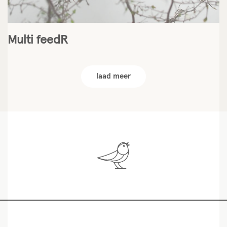
Multi feedR
laad meer